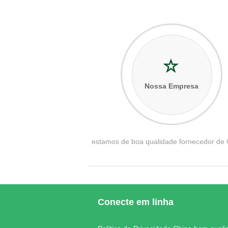
Nossa Empresa
estamos de boa qualidade fornecedor de
Conecte em linha