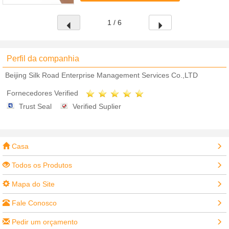
1 / 6
Perfil da companhia
Beijing Silk Road Enterprise Management Services Co.,LTD
Fornecedores Verified
Trust Seal
Verified Suplier
Casa
Todos os Produtos
Mapa do Site
Fale Conosco
Pedir um orçamento