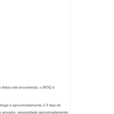
 feitos sob encomenda, o MOQ é
trega é aproximadamente 2-3 dias de
da amostra, necessidade aproximadamente