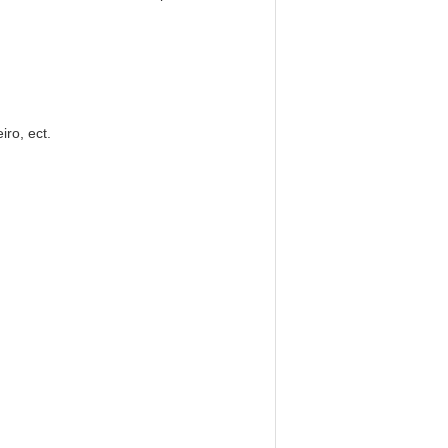
ro, ect.