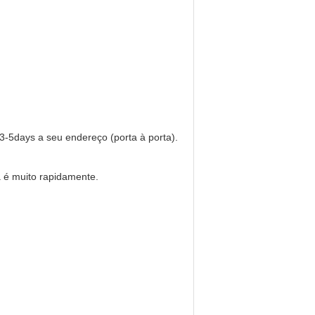
3-5days a seu endereço (porta à porta).
 é muito rapidamente.