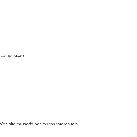
da composição.
Web site causado por muitos fatores tais