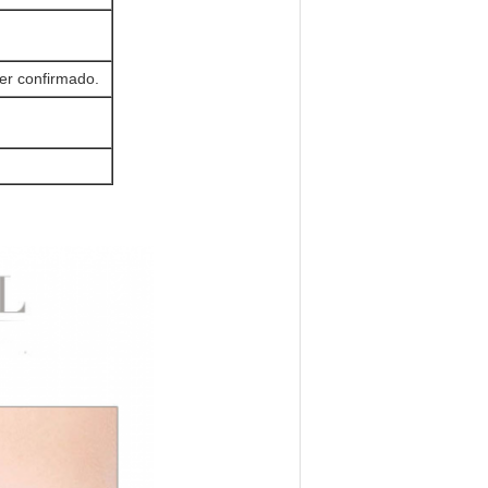
er confirmado.