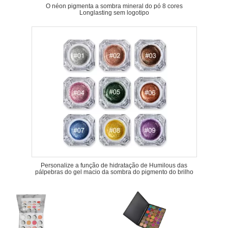
O néon pigmenta a sombra mineral do pó 8 cores
Longlasting sem logotipo
Personalize a função de hidratação de Humilous das
pálpebras do gel macio da sombra do pigmento do brilho