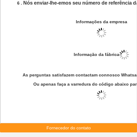
Nós enviar-lhe-emos seu número de referência 
6 .
Informações da empresa
Informação da fábrica
As perguntas satisfazem contactam connosco Whatsa
Ou apenas faça a varredura do código abaixo par
Fornecedor do contato