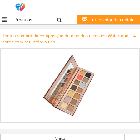
Produtos
Fornecedor do contato
Toda a sombra da composição do olho das ocasiões Waterproof 14
cores com seu próprio tipo
Marca