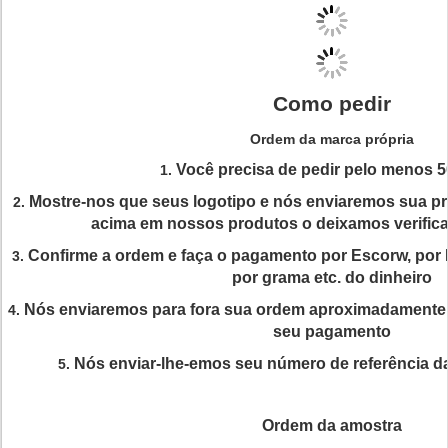
Como pedir
Ordem da marca própria
Você precisa de pedir pelo menos 5
1.
Mostre-nos que seus logotipo e nós enviaremos sua pr
2.
acima em nossos produtos o deixamos verifica
Confirme a ordem e faça o pagamento por Escorw, por 
3.
por grama etc. do dinheiro
Nós enviaremos para fora sua ordem aproximadamente 
4.
seu pagamento
Nós enviar-lhe-emos seu número de referência 
5.
Ordem da amostra