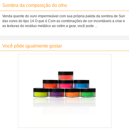
Sombra da composição do olho
Venda quente do ouro impermeável com sua própria paleta da sombra de Sun
das cores do tipo 14 O que é Com as combinações de cor incontáveis a criar e
as texturas do resíduo metálico ao cetim a gear, você pode ...
Você pôde igualmente gostar