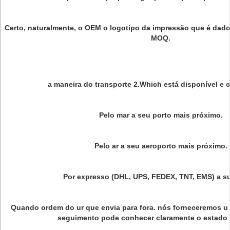
Certo, naturalmente, o OEM o logotipo da impressão que é da
MOQ.
a maneira do transporte 2.Which está disponível e
Pelo mar a seu porto mais próximo.
Pelo ar a seu aeroporto mais próximo.
Por expresso (DHL, UPS, FEDEX, TNT, EMS) a su
Quando ordem do ur que envia para fora. nós forneceremos u
seguimento pode conhecer claramente o estado 