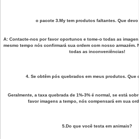
o pacote 3.My tem produtos faltantes. Que devo 
A: Contacte-nos por favor oportunos e tome-o todas as imagen
mesmo tempo nós confirmará sua ordem com nosso armazém. 
todas as inconveniências!
4. Se obtêm pós quebrados em meus produtos. Que d
Geralmente, a taxa quebrada de 1%-3% é normal, se está sobr
favor imagens a tempo, nós compensará em sua ord
5.Do que você testa em animais?