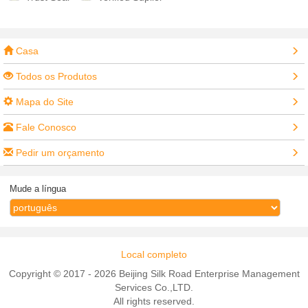
Casa
Todos os Produtos
Mapa do Site
Fale Conosco
Pedir um orçamento
Mude a língua
Local completo
Copyright © 2017 - 2026 Beijing Silk Road Enterprise Management
Services Co.,LTD.
All rights reserved.