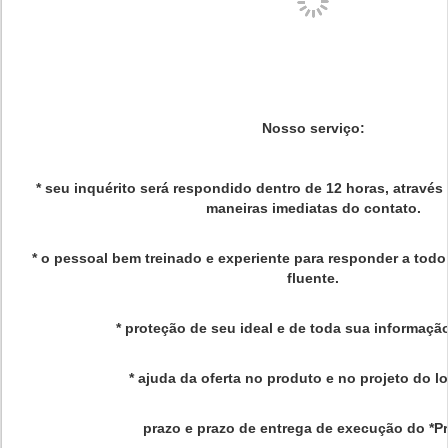
Nosso serviço:
* seu inquérito será respondido dentro de 12 horas, através 
maneiras imediatas do contato.
* o pessoal bem treinado e experiente para responder a todo
fluente.
* proteção de seu ideal e de toda sua informação
* ajuda da oferta no produto e no projeto do l
prazo e prazo de entrega de execução do *P