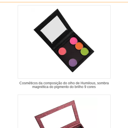
Cosméticos da composição do olho de Humilous, sombra
magnética do pigmento do brilho 9 cores