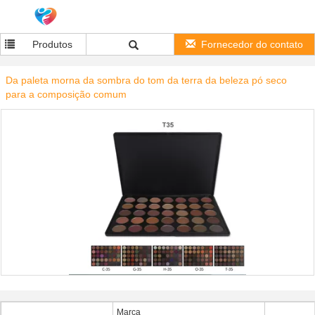
Produtos
Fornecedor do contato
Da paleta morna da sombra do tom da terra da beleza pó seco
para a composição comum
Marca