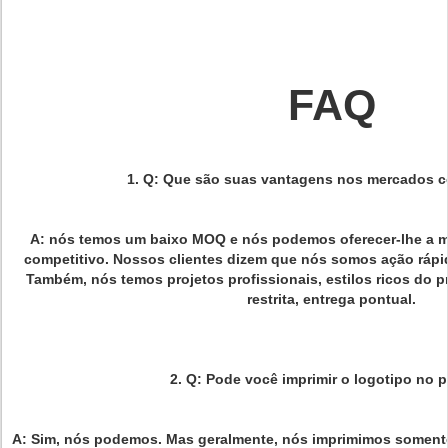
FAQ
1.
Q: Que são suas vantagens nos mercados c
A: nós temos um baixo MOQ e nós podemos oferecer-lhe a m
competitivo. Nossos clientes dizem que nós somos ação rápi
Também, nós temos projetos profissionais, estilos ricos do 
restrita, entrega pontual.
2. Q: Pode você imprimir o logotipo no 
A: Sim, nós podemos. Mas geralmente, nós imprimimos soment