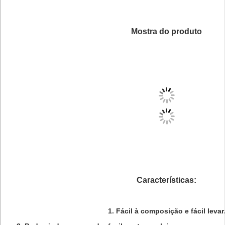
Mostra do produto
Características:
1. Fácil à composição e fácil levar