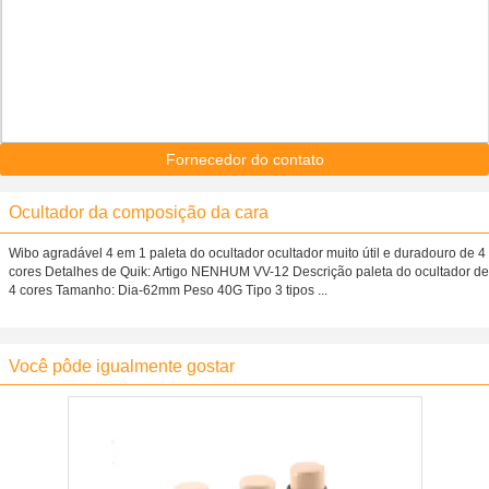
Fornecedor do contato
Ocultador da composição da cara
Wibo agradável 4 em 1 paleta do ocultador ocultador muito útil e duradouro de 4
cores Detalhes de Quik: Artigo NENHUM VV-12 Descrição paleta do ocultador de
4 cores Tamanho: Dia-62mm Peso 40G Tipo 3 tipos ...
Você pôde igualmente gostar