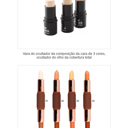
Vara do ocultador da composição da cara de 3 cores,
ocultador do olho da cobertura total