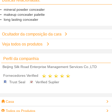
Buscas relacionadas:
mineral powder concealer
makeup concealer palette
long lasting concealer
Ocultador da composição da cara
Veja todos os produtos
Perfil da companhia
Beijing Silk Road Enterprise Management Services Co.,LTD
Fornecedores Verified
Trust Seal
Verified Suplier
Casa
Todos os Produtos